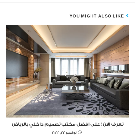
YOU MIGHT ALSO LIKE
تعرف الان ! على افضل مكتب تصميم داخلي بالرياض
نوفمبر 22, 2022