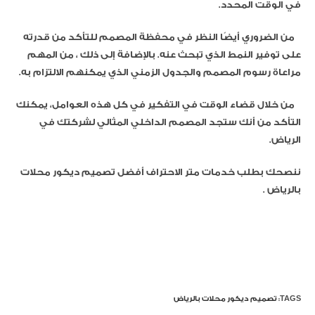
في الوقت المحدد.
من الضروري أيضًا النظر في محفظة المصمم للتأكد من قدرته
على توفير النمط الذي تبحث عنه. بالإضافة إلى ذلك ، من المهم
مراعاة رسوم المصمم والجدول الزمني الذي يمكنهم الالتزام به.
من خلال قضاء الوقت في التفكير في كل هذه العوامل، يمكنك
التأكد من أنك ستجد المصمم الداخلي المثالي لشركتك في
الرياض.
ننصحك بطلب خدمات متر الاحتراف أفضل تصميم ديكور محلات
بالرياض .
TAGS:
تصميم ديكور محلات بالرياض