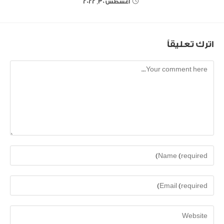
أغسطس 30, 2022
اترك تعليقاً