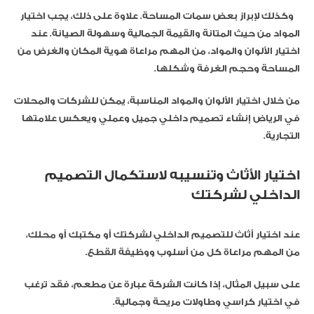
وكذلك لإبراز بعض سمات المساحة. علاوة على ذلك، يجب اختيار
المواد من حيث المتانة والقيمة الجمالية وسهولة الصيانة. عند
اختيار الألوان والمواد، من المهم مراعاة هوية المكان والغرض من
المساحة وحجم الغرفة وشكلها.
من خلال اختيار الألوان والمواد المناسبة، يمكن للشركات والمحلات
في الرياض إنشاء تصميم داخلي جميل وعملي ويعكس علامتها
التجارية.
اختيار الأثاث وتنسيبه لاستكمال التصميم
الداخلي لشركتك
عند اختيار أثاث للتصميم الداخلي لشركتك أو مكتبك أو محلك،
من المهم مراعاة كل من أسلوب ووظيفة القطع.
على سبيل المثال، إذا كانت الشركة عبارة عن مطعم، فقد ترغب
في اختيار كراسي وطاولات مريحة وجمالية.