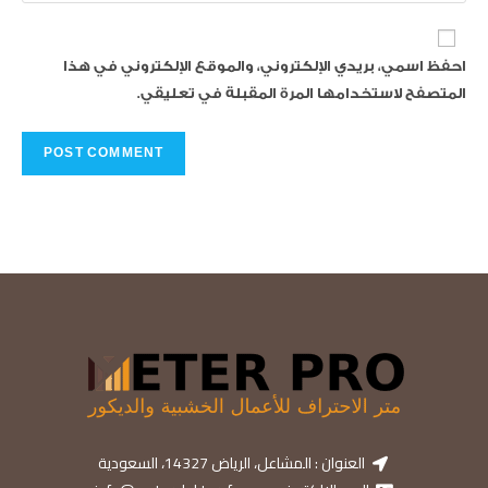
احفظ اسمي، بريدي الإلكتروني، والموقع الإلكتروني في هذا
المتصفح لاستخدامها المرة المقبلة في تعليقي.
العنوان : المشاعل، الرياض 14327، السعودية