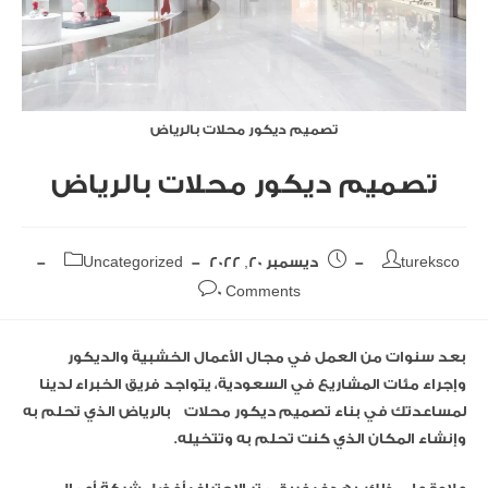
تصميم ديكور محلات بالرياض
تصميم ديكور محلات بالرياض
tureksco
ديسمبر 20, 2022
Uncategorized
0 Comments
بعد سنوات من العمل في مجال الأعمال الخشبية والديكور
وإجراء مئات المشاريع في السعودية، يتواجد فريق الخبراء لدينا
لمساعدتك في بناء تصميم ديكور محلات بالرياض الذي تحلم به
وإنشاء المكان الذي كنت تحلم به وتتخيله.