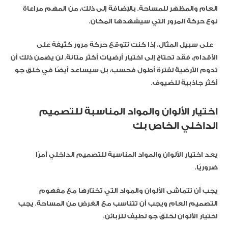
العام والمظهر للمساحة. بالإضافة إلى ذلك، من المهم مراعاة
نوع حركة المرور التي سيشهدها المكان.
على سبيل المثال، إذا كنت تتوقع حركة مرور كثيفة على
الأقدام، فقد تحتاج إلى اختيار أرضيات أكثر متانة. لن يضمن ذلك أن
تدوم الأرضية لفترة أطول فحسب، بل سيساعد أيضًا في خلق جو
أكثر جاذبية للضيوف.
اختيار الألوان والمواد المناسبة للتصميم
الداخلي الخاص بك
يعد اختيار الألوان والمواد المناسبة للتصميم الداخلي أمرًا
ضروريًا.
يجب أن تتماشى الألوان والمواد التي تختارها مع مفهوم
التصميم العام ويجب أن تتناسب مع الغرض من المساحة. يجب
اختيار الألوان لخلق جو لطيف للزبائن.