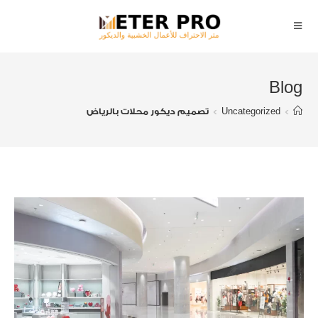
Blog
>
Uncategorized
>
تصميم ديكور محلات بالرياض