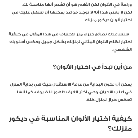
وراحة في الألوان لكن الأهم هو أن تشعر أنها مناسبة لك.
لكن لا يعني هذا أنه لا توجد قواعد يمكنها أن تسهل عليك في
اختيار ألوان ديكور منزلك.
ستساعدك نصائح خبراء متر الاحتراف في هذا المقال في كيفية
اختيار نظام الألوان المثالي لمنزلك بشكل جميل يعكس أسلوبك
الشخصي.
من أين تبدأ في اختيار الألوان؟
يمكن أن تكون البداية من غرفة الاستقبال حيث هي بداية المنزل
في أغلب الأحيان، وهي أكثر الغرف ظهورًا للضيوف، كما أنها
تعكس طراز المنزل كله.
كيفية اختيار الألوان المناسبة في ديكور
منزلك؟