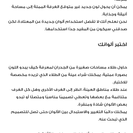
يمكن أن يحول لون جديد غير متوقع الغرفة المملة إلى مساحة
أنيقة وجذابة.
نحن نعلم أنك لا تفضل استخدام ألوان جديدة عن المعتادة، لكن
صدقني سيكون من المفيد جدًا استخدامها.
اختبر ألوانك
حاول طلاء مساحات صغيرة من الجدران لمعرفة كيف يبدو اللون
بصورة عملية، يمكنك شراء عينة من الطلاء الذي تريده مخصصة
للاختبار.
عند طلاء مناطق العينة، انظر إلى الغرف الأخرى وهل كل الغرف
متناغمة مع بعضها وتعطي تصميمًا مناسبًا ومتصلًا أو تبدو
بعض الألوان شاذة ومنفرة.
يمكنك دائمًا التغيير والاستبدال بين الألوان حتى تصل للتصميم
الذي تبحث عنه.