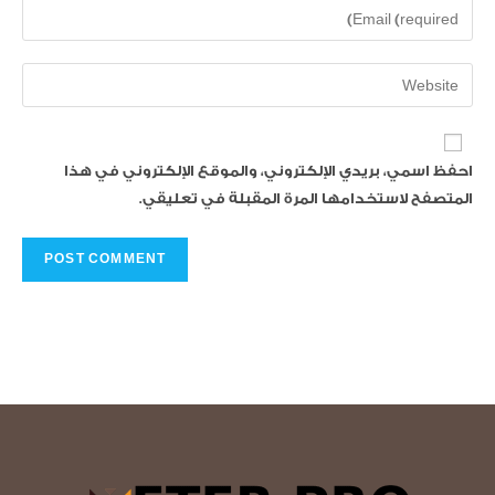
احفظ اسمي، بريدي الإلكتروني، والموقع الإلكتروني في هذا
المتصفح لاستخدامها المرة المقبلة في تعليقي.