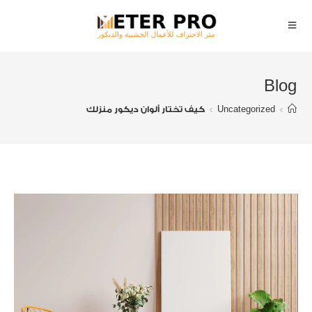
Blog
>
Uncategorized
>
كيف تختار ألوان ديكور منزلك