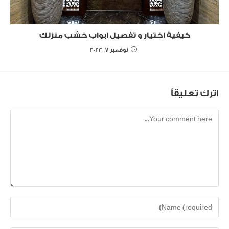
كيفية اختيار و تفصيل ابواب خشب منزلك
نوفمبر 7, 2022
اترك تعليقاً