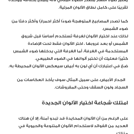
تقريبًا على كامل نطاق الألوان المرئية.
كما تصدر المصابيح المتوهجة ضوءًا أكثر احمرارًا وأكثر دفئًا من
ضوء الشمس.
لذلك عند اختيار الألوان لغرفة تُستخدم أساسًا قبل شروق
الشمس أو بعد غروبها ، اختر الألوان فقط تحت الإضاءة
المستخدمة في الغرفة، أما الغرفة التي يدخلها ضوء الشمس
كثيرًا فعليك أن تختبر ألوانها في الضوء الطبيعي.
ضع في اعتبارك أن أي لون به أبيض سيعكس الألوان المحيطة به.
الجدار الأبيض، على سبيل المثال سوف يأخذ انعكاسات من
السجاد ولون السقف وحتى المفروشات.
امتلك شجاعة اختيار الألوان الجديدة
على الرغم من أن الألوان المحايدة قد تبدو آمنة، إلا أن هناك
العديد من الفوائد لاستخدام الألوان المتنوعة والحيوية في
منزلك.