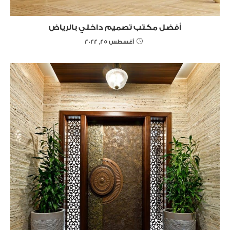
أفضل مكتب تصميم داخلي بالرياض
أغسطس 25, 2022