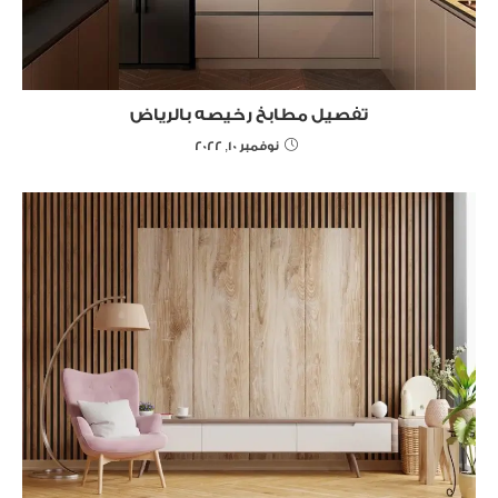
تفصيل مطابخ رخيصه بالرياض
نوفمبر 10, 2022