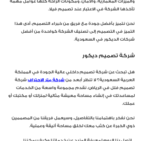
والميزات المعمارية، والأمان، ومكونات الراحة كلها عوامل مهمة
تأخذها الشركة في الاعتبار عند تصميم فيلا.
نحن نتميز بأفضل جودة مع فريق من خبراء التصميم، أدى هذا
التميز في التصميم إلى تصنيف الشركة كواحدة من أفضل
شركات الديكور في السعودية.
شركة تصميم ديكور
هل تبحث عن شركة تصميم داخلي عالية الجودة في المملكة
العربية السعودية؟ لا تنظر أبعد من
شركة متر الاحتراف
شركة
تصميم فلل في الرياض، نقدم مجموعة واسعة من الخدمات
لمساعدتك في إنشاء مساحة معيشة مثالية لمنزلك أو مكتبك أو
عملك.
نحن نفخر باهتمامنا بالتفاصيل، وسيعمل فريقنا من المصممين
ذوي الخبرة عن كثب معك لخلق مساحة أنيقة وعملية.
اتصل بنا اليوم لمعرفة المزيد عن خدماتنا وكيف يمكننا