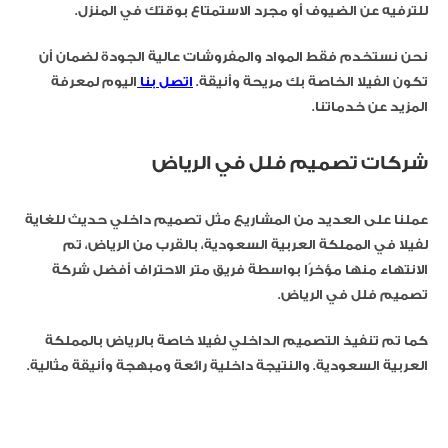
للترفيه عن الضيوف أو مجرد الاستمتاع بوقتك في المنزل.
نحن نستخدم فقط المواد والمفروشات عالية الجودة لضمان أن
تكون الفيلا الخاصة بك مريحة وأنيقة.
اتصل بنا
اليوم لمعرفة
المزيد عن خدماتنا.
شركات تصميم فلل في الرياض
عملنا على العديد من المشاريع مثل تصميم داخلي حديث للغاية
لفيلا في المملكة العربية السعودية، بالقرب من الرياض، تم
الانتهاء منها مؤخرًا بواسطة فريق متر الاحتراف أفضل شركة
تصميم فلل في الرياض.
كما تم تنفيذ التصميم الداخلي لفيلا خاصة بالرياض بالمملكة
العربية السعودية. والنتيجة داخلية رائعة ومبهجة وأنيقة مثالية.