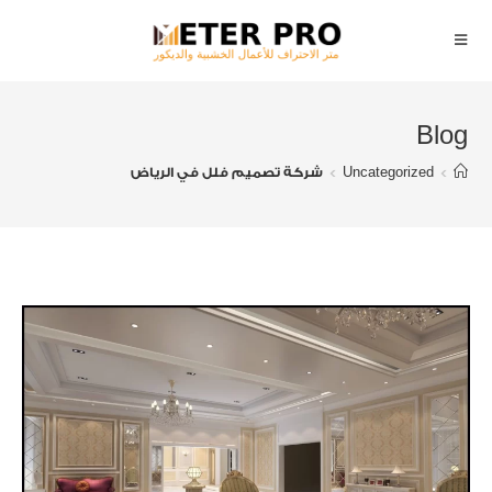
Blog
>
Uncategorized
>
شركة تصميم فلل في الرياض