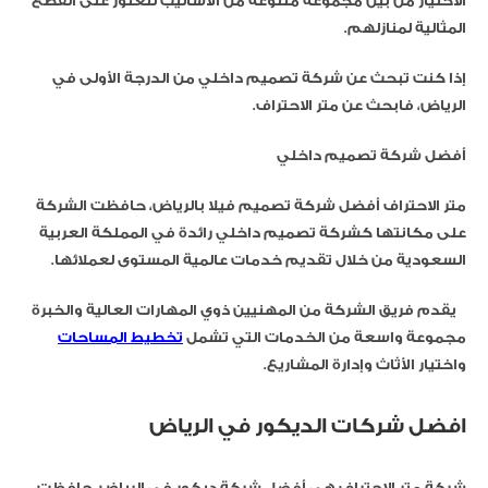
الاختيار من بين مجموعة متنوعة من الأساليب للعثور على القطع
المثالية لمنازلهم.
إذا كنت تبحث عن شركة تصميم داخلي من الدرجة الأولى في
الرياض، فابحث عن متر الاحتراف.
أفضل شركة تصميم داخلي
متر الاحتراف أفضل شركة تصميم فيلا بالرياض، حافظت الشركة
على مكانتها كشركة تصميم داخلي رائدة في المملكة العربية
السعودية من خلال تقديم خدمات عالمية المستوى لعملائها.
يقدم فريق الشركة من المهنيين ذوي المهارات العالية والخبرة
مجموعة واسعة من الخدمات التي تشمل
تخطيط المساحات
واختيار الأثاث وإدارة المشاريع.
افضل شركات الديكور في الرياض
شركة متر الاحتراف هي أفضل شركة ديكور في الرياض، حافظت