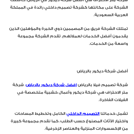
الشركة على مكانتها كشركة تصميم داخلي رائدة في المملكة
العربية السعودية.
تمتلك الشركة فريق من المصممين ذوي الخبرة والمؤهلين الذين
يقدمون أفضل الخدمات لعملائهم. تقدم الشركة مجموعة
واسعة من الخدمات.
أفضل شركة ديكور بالرياض
شركة تصميم فيلا بالرياض
افضل شركة ديكور بالرياض
. شركة
متر الاحتراف هي شركة ديكور وأعمال خشبية متخصصة في
الفيلات الفاخرة.
تشمل خدماتنا
التصميم الداخلي
الكامل وتخطيط المساحات
واختيار الأثاث المصنوع حسب الطلب، كما نقدم مجموعة كبيرة
من الإكسسوارات المنزلية والعناصر الزخرفية.