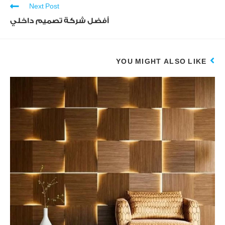
Next Post
أفضل شركة تصميم داخلي
YOU MIGHT ALSO LIKE