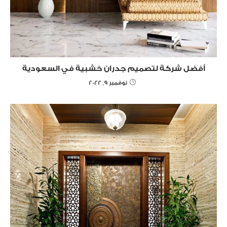
أفضل شركة لتصميم جدران خشبية في السعودية
نوفمبر 9, 2022