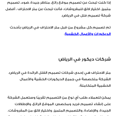
إذا كنت تبحث عن تصميم موقع رائع، مناظر جيدة، ضوء، تصميم
متميز، اختيار لائق للمفروشات، فأنت تبحث عن متر الاحتراف ، أفضل
شركة تصميم فلل في الرياض.
تم تصميم كل مشروع من قبل متر الاحتراف في الرياض بأحدث
الديكورات والأعمال الخشبية
.
شركات ديكور في الرياض
متر الاحتراف هي إحدى شركات تصميم الفلل الرائدة في الرياض،
الشركة متخصصة في جميع الديكورات الخشية والأعمال
الخشبية المتكاملة.
يمكن للعملاء طلب أي نوع من التصميم تقريبًا وستعمل الشركة
على إنشاء تصميم فريد ومخصص. الموقع الرائع، والإطلالات
الجيدة، والإضاءة، والتصميم المتميز، واختيار لائق من المفروشات،