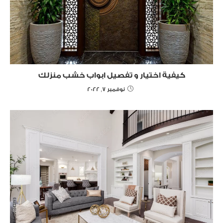
كيفية اختيار و تفصيل ابواب خشب منزلك
نوفمبر 7, 2022