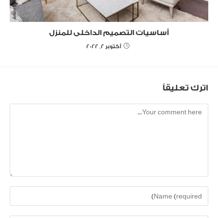
أساسيات التصميم الداخلى للمنزل
أكتوبر 2, 2022
اترك تعليقاً