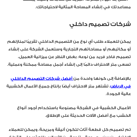
مساعدتك في إنشاء المساحة المثالية لاحتياجاتك.
شركات تصميم داخلي
يمكن للعملاء طلب أي نوع من التصميم الداخلي تقريبًا لمنازلهم
أو مكاتبهم أو مساحاتهم التجارية وستعمل الشركة على إنشاء
تصميم فاخر فريد من نوعه. بغض النظر عن ميزانية العميل،
تسعى متر الاحتراف دائمًا إلى إنشاء أجمل مساحة ممكنة وعملية.
بالإضافة إلى كونها واحدة من
أفضل شركات التصميم الداخلي
في الرياض
، تشتهر متر الاحتراف أيضًا بإنتاج جميع الأعمال الخشبية
عالية الجودة.
الأعمال الخشبية في الشركة مصنوعة باستخدام أجود أنواع
الخشب مع أفضل الآلات الحديثة على الإطلاق.
تم تصميم كل قطعة أثاث لتكون أنيقة ومريحة، ويمكن للعملاء