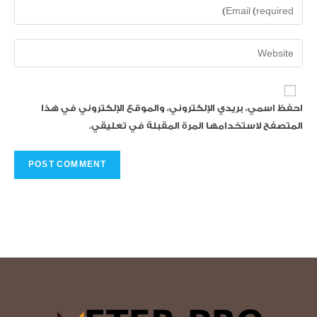
احفظ اسمي، بريدي الإلكتروني، والموقع الإلكتروني في هذا
المتصفح لاستخدامها المرة المقبلة في تعليقي.