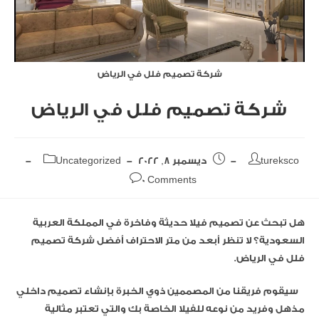
شركة تصميم فلل في الرياض
شركة تصميم فلل في الرياض
tureksco
ديسمبر 8, 2022
Uncategorized
0 Comments
هل تبحث عن تصميم فيلا حديثة وفاخرة في المملكة العربية
السعودية؟ لا تنظر أبعد من متر الاحتراف أفضل شركة تصميم
فلل في الرياض.
سيقوم فريقنا من المصممين ذوي الخبرة بإنشاء تصميم داخلي
مذهل وفريد ​​من نوعه للفيلا الخاصة بك والتي تعتبر مثالية