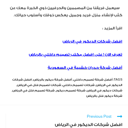
سيعمل فريقنا من المصممين والحرفيين ذوي الخبرة معك عن
كثب لإنشاء منزل فريد وجميل يعكس ذوقك وأسلوب حياتك.
اقرأ المزيد :
افضل شركات الديكور في الرياض
تعرف الان ! على افضل مكتب تصميم داخلي بالرياض
أفضل شركة جدران خشبية في السعودية
TAGS:
أفضل شركة تصميم داخلي
,
أفضل شركة ديكور بالرياض
,
افضل شركات
الديكور في الرياض
,
شركات تصميم داخلي
,
شركات تصميم فلل في الرياض
,
شركات ديكور في الرياض
,
شركة تصميم ديكور
,
شركة تصميم فلل في الرياض
,
شركة ديكور فلل بالرياض
Previous Post
افضل شركات الديكور في الرياض