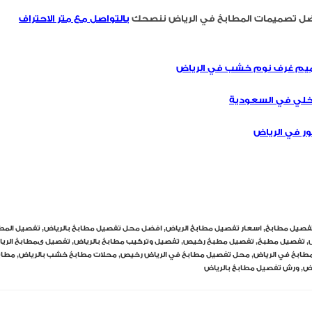
ل تصميمات المطابخ في الرياض ننصحك
بالتواصل مع متر الاحتراف
م غرف نوم خشب في الرياض
لي في السعودية
ر في الرياض
فصيل مطابخ
,
اسعار تفصيل مطابخ الرياض
,
افضل محل تفصيل مطابخ بالرياض
,
تفصيل المط
,
تفصيل مطبخ
,
تفصيل مطبخ رخيص
,
تفصيل وتركيب مطابخ بالرياض
,
تفصيل ىمطابخ الري
ابخ في الرياض
,
محل تفصيل مطابخ في الرياض رخيص
,
محلات مطابخ خشب بالرياض
,
مطابخ
اض
,
ورش تفصيل مطابخ بالرياض