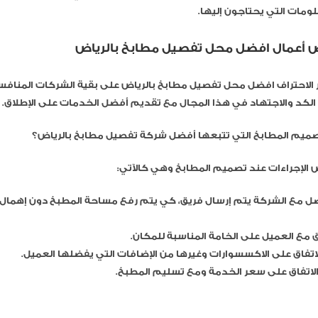
ومات التي يحتاجون إليها.
أعمال افضل محل تفصيل مطابخ بالرياض
 الاحتراف افضل محل تفصيل مطابخ بالرياض على بقية الشركات المنافسة
الكد والاجتهاد في هذا المجال مع تقديم أفضل الخدمات على الإطلاق.
يم المطابخ التي تتبعها أفضل شركة تفصيل مطابخ بالرياض؟
 الإجراءات عند تصميم المطابخ وهي كالآتي:
صل مع الشركة يتم إرسال فريق، كي يتم رفع مساحة المطبخ دون إهمال
ق مع العميل على الخامة المناسبة للمكان.
اتفاق على الاكسسوارات وغيرها من الإضافات التي يفضلها العميل.
 الاتفاق على سعر الخدمة ومع تسليم المطبخ.