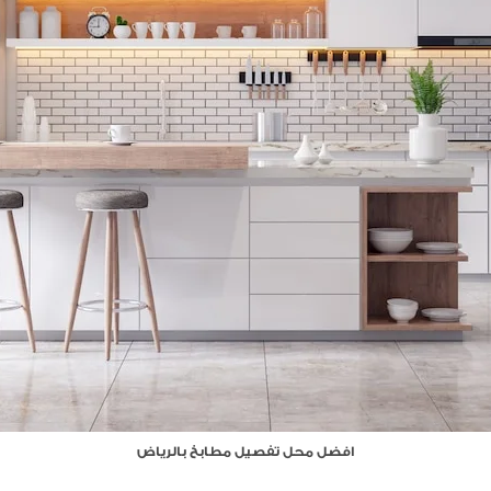
افضل محل تفصيل مطابخ بالرياض