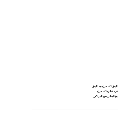
ابخ
,
تفصيل مطابخ
,
اض
,
فني تفصيل
 المنيوم بالرياض
,