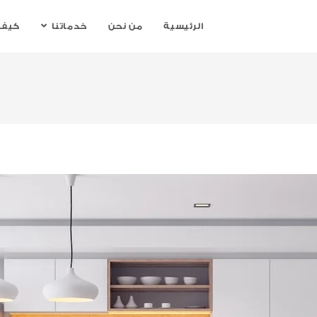
الرئيسية
من نحن
خدماتنا
كيف 