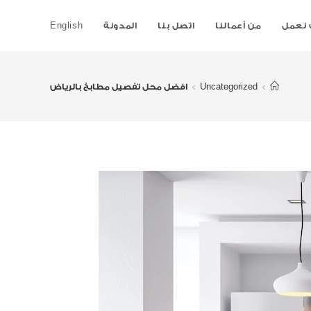
نعمل
من أعمالنا
اتصل بنا
المدونة
English
>
Uncategorized
>
افضل محل تفصيل مطابخ بالرياض