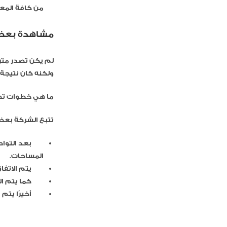
من كافة المعل
مشاهدة بعض 
لم يكن تصدر متر
ولكنه كان نتيجة 
ما هي خطوات تصم
تتبع الشركة بعض
بعد التوا
المساحات.
يتم الاتفا
كما يتم ال
أخيرًا يتم