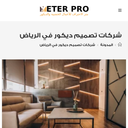
شركات تصميم ديكور في الرياض
>
المدونة
>
شركات تصميم ديكور في الرياض