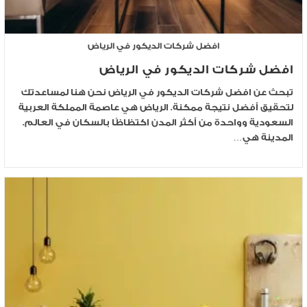
افضل شركات الديكور في الرياض
افضل شركات الديكور في الرياض
تبحث عن افضل شركات الديكور في الرياض نحن هنا لمساعدتك
لتحقيق أفضل نتيجة ممكنة. الرياض هي عاصمة المملكة العربية
السعودية وواحدة من أكثر المدن اكتظاظًا بالسكان في العالم.
المدينة هي…