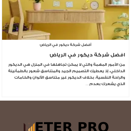
أفضل شركة ديكور في الرياض
افضل شركة ديكور في الرياض
من الأمور المهمة والتي لا يمكن تجاهلها في المنزل هي الديكور
الداخلي، إذ يعطيك التصميم الجيد والمتناسق شعور بالطمأنينة
والراحة النفسية، بخلاف الديكور غير متناسق الألوان والخامات
الذي يشعرك بعدم…