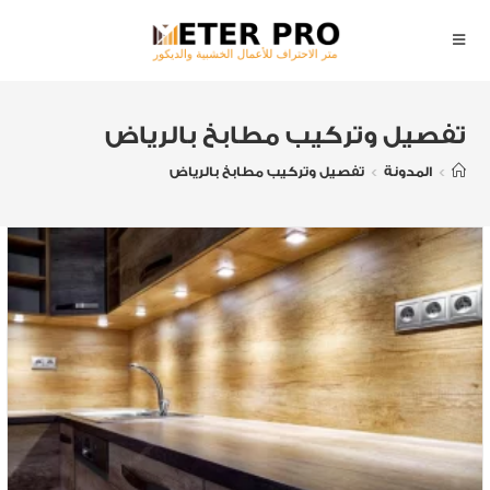
تفصيل وتركيب مطابخ بالرياض
>
المدونة
>
تفصيل وتركيب مطابخ بالرياض