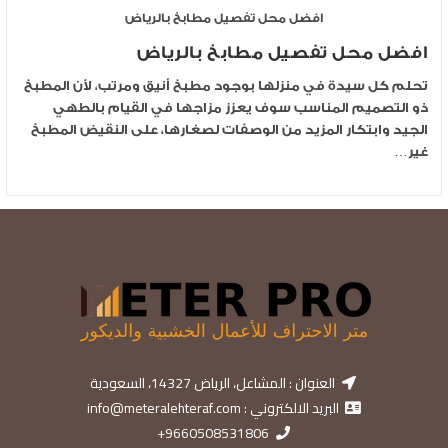
افضل محل تفصيل مطابخ بالرياض
افضل محل تفصيل مطابخ بالرياض
تحلم كل سيدة في منزلها بوجود مطبخ أنيق ومرتب، لأن المطبخ
ذو التصميم المناسب سوف يعزز مزاجها في القيام بالطهي
الجيد وابتكار المزيد من الوصفات لصغارها، على النقيض المطبخ
غير…
العنوان : المشاعل، الرياض 14327، السعودية
البريد الالكتروني : info@meteralehteraf.com
9660508531806+