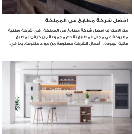
افضل شركة مطابخ في المملكة
متر الاحتراف افضل شركة مطابخ في المملكة ، هي شركة وطنية
معروفة في مجال المطابخ تقدم مجموعة من خزائن المطبخ
عالية الجودة. أعمال الشركة مصنوعة من مواد متنوعة، بما في…