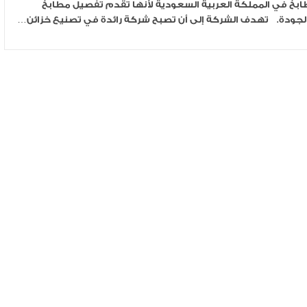
بخ في المملكة العربية السعودية لأنها تقدم تفصيل مطابخ
ة الجودة. تهدف الشركة إلى أن تصبح شركة رائدة في تصنيع خزائن…