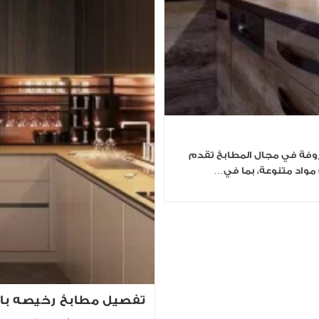
وفة في مجال المطابخ تقدم
مواد متنوعة، بما في…
تفصيل مطابخ رخيصه با