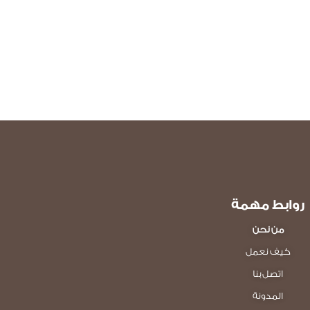
روابط مهمة
من نحن
كيف نعمل
اتصل بنا
المدونة