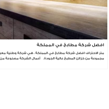
افضل شركة مطابخ في المملكة
متر الاحتراف افضل شركة مطابخ في المملكة ، هي شركة وطنية معر
مجموعة من خزائن المطبخ عالية الجودة. أعمال الشركة مصنوعة من 