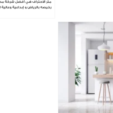
متر الاحتراف هي أفضل شركة مطا
رخيصه بالرياض و إبداعية وعالي