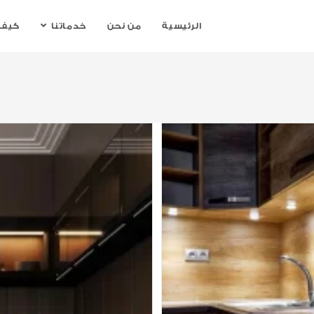
الرئيسية
من نحن
خدماتنا
كيف 