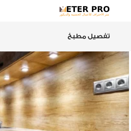
تفصيل مطبخ