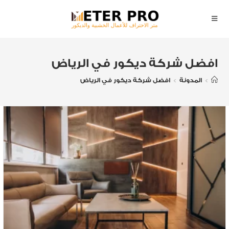
افضل شركة ديكور في الرياض
>
المدونة
>
افضل شركة ديكور في الرياض