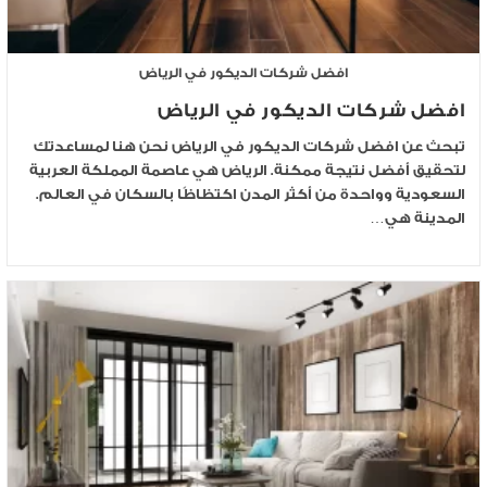
افضل شركات الديكور في الرياض
افضل شركات الديكور في الرياض
تبحث عن افضل شركات الديكور في الرياض نحن هنا لمساعدتك
لتحقيق أفضل نتيجة ممكنة. الرياض هي عاصمة المملكة العربية
السعودية وواحدة من أكثر المدن اكتظاظًا بالسكان في العالم.
المدينة هي…