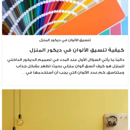
تنسيق الألوان في ديكور المنزل
كيفية تنسيق الألوان في ديكور المنزل
دائمًا ما يأتي السؤال الأول عند البدء في تصميم الديكور الداخلي
للمنزل هو كيف أنسق ألوان منزلي بحيث تظهر بشكل جذاب
ومتناسق، كم عدد الألوان التي يجب أن أستخدمها في…