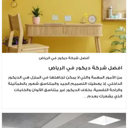
أفضل شركة ديكور في الرياض
افضل شركة ديكور في الرياض
من الأمور المهمة والتي لا يمكن تجاهلها في المنزل هي الديكور
الداخلي، إذ يعطيك التصميم الجيد والمتناسق شعور بالطمأنينة
والراحة النفسية، بخلاف الديكور غير متناسق الألوان والخامات
الذي يشعرك بعدم…