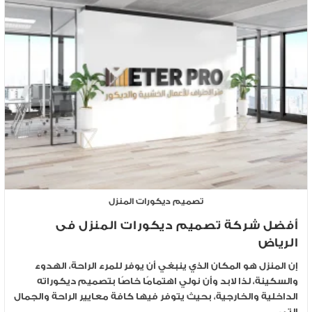
تصميم ديكورات المنزل
أفضل شركة تصميم ديكورات المنزل فى
الرياض
إن المنزل هو المكان الذي ينبغي أن يوفر للمرء الراحة، الهدوء
والسكينة، لذا لابد وأن نولي اهتمامًا خاصًا بتصميم ديكوراته
الداخلية والخارجية، بحيث يتوفر فيها كافة معايير الراحة والجمال
التي…