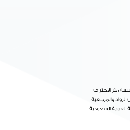
سة متر الاحتراف
الرواد والمرجعية
العربية السعودية.