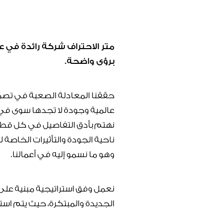
متر الاحتراف شركة رائدة في عا
برؤى واضحة.
حققنا المعادلة الصعبة في تصميم
عالمية وجودة لا تجدها سوى في م
نهتم بأدق التفاصيل في كل قطعة
ناحية الجودة والتأثيرات الخاص
وهو ما نسمو إليه في أعمالنا.
نعمل وفق استراتيجية مبنية على
الجديدة والمبتكرة، حيث يتم است