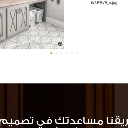
ريقنا مساعدتك في تصميم 