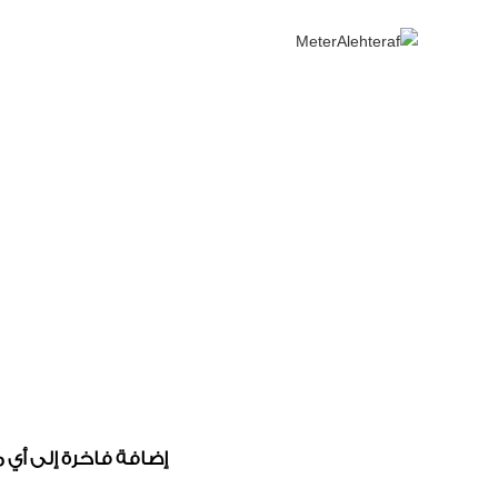
ت
إضافة فاخرة إلى أي 