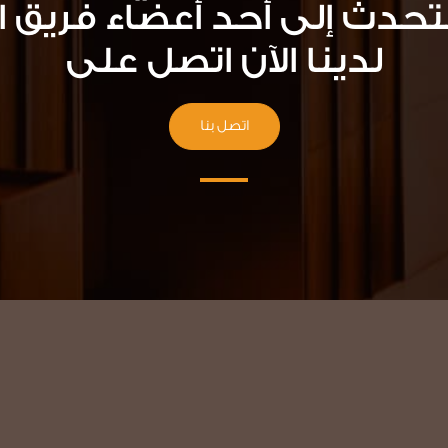
تحدث إلى أحد أعضاء فريق ا
لدينا الآن اتصل على
اتصل بنا