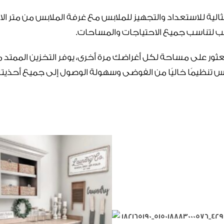
لية للاستعداد والتجهيز للملابس مع غرفة الملابس من متر ال
لتناسب جميع الاحتياجات والمساحات.
ثور على مساحة لكل أغراضك مرة أخرى، يوفر التخزين الممتد 
ابس تنظيمًا خاليًا من الفوضى وسهولة الوصول إلى جميع أحذي